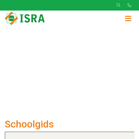
Schoolgids