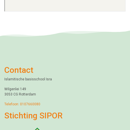
Contact
Islamitische basisschool Isra
Wilgenlei 149
3053 CG Rotterdam
Telefoon: 0107660080
Stichting SIPOR